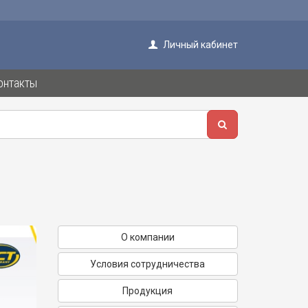
Личный кабинет
онтакты
О компании
Условия сотрудничества
Продукция