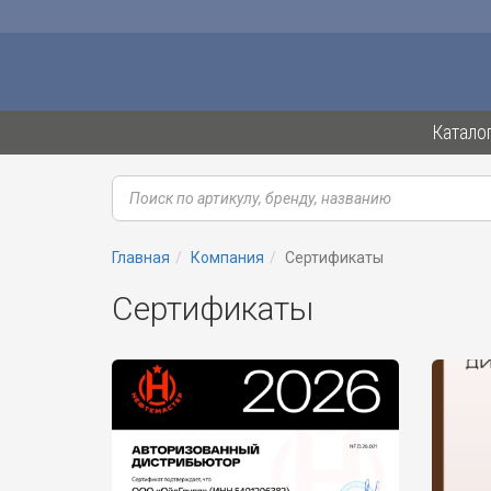
Катало
Главная
Компания
Сертификаты
Сертификаты