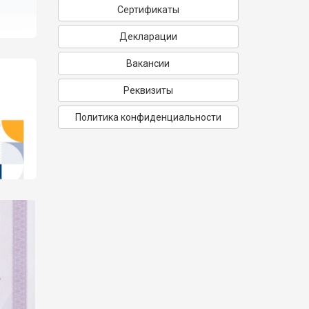
Сертификаты
Декларации
Вакансии
Реквизиты
Политика конфиденциальности