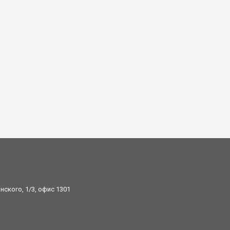
ского, 1/3, офис 1301