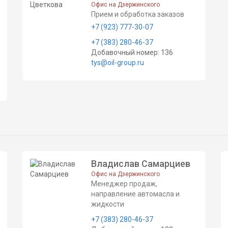
Офис на Дзержинского
Прием и обработка заказов
+7 (923) 777-30-07
+7 (383) 280-46-37
Добавочный номер: 136
tys@oil-group.ru
Владислав Самарциев
Офис на Дзержинского
Менеджер продаж,
направление автомасла и
жидкости
+7 (383) 280-46-37