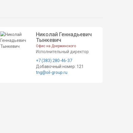
Николай Геннадьевич
Тынкевич
Офис на Дзержинского
Исполнительный директор
+7 (383) 280-46-37
Добавочный номер: 121
tng@oil-group.ru