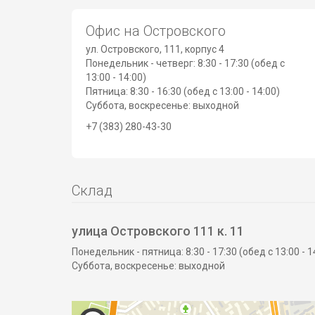
Офис на Островского
ул. Островского, 111, корпус 4
Понедельник - четверг: 8:30 - 17:30 (обед с
13:00 - 14:00)
Пятница: 8:30 - 16:30 (обед с 13:00 - 14:00)
Суббота, воскресенье: выходной
+7 (383) 280-43-30
Склад
улица Островского 111 к. 11
Понедельник - пятница: 8:30 - 17:30 (обед с 13:00 - 1
Суббота, воскресенье: выходной