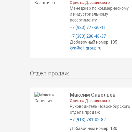
Офис на Дзержинского
Менеджер по коммерческому
и индустриальному
ассортименту
+7 (923) 777-30-11
+7 (383) 280-46-37
Добавочный номер: 135
kva@oil-group.ru
Отдел продаж
Максим Савельев
Офис на Дзержинского
Руководитель Новосибирского
отдела продаж
+7 (913) 781-02-82
Добавочный номер: 130