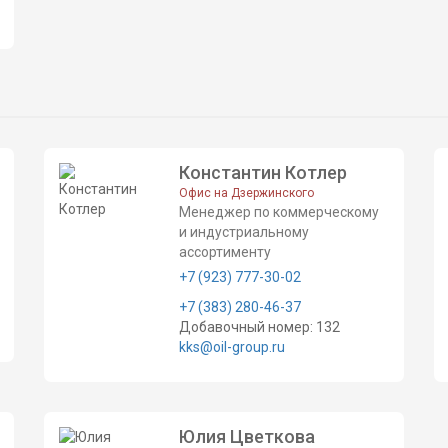
Константин Котлер
Офис на Дзержинского
Менеджер по коммерческому
и индустриальному
ассортименту
+7 (923) 777-30-02
+7 (383) 280-46-37
Добавочный номер: 132
kks@oil-group.ru
Юлия Цветкова