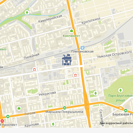
Для корректной работы 