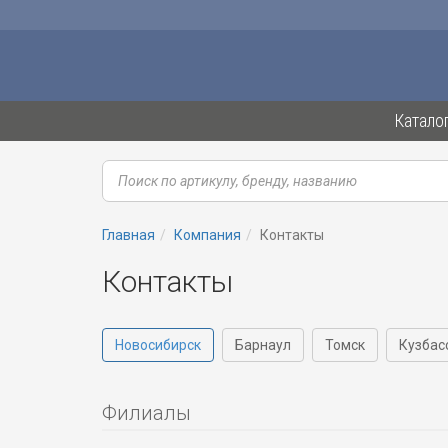
Катало
Главная
Компания
Контакты
Контакты
Новосибирск
Барнаул
Томск
Кузбас
Филиалы