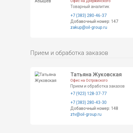
Офис на Дзержинского
Товарный аналитик
+7 (383) 280-46-37
Добавочный номер: 147
zakup@oil-group.ru
Прием и обработка заказов
Татьяна Жуковская
Офис на Островского
Прием и обработка заказов
+7 (923) 128-37-77
+7 (383) 280-43-30
Добавочный номер: 148
ztv@oil-group.ru