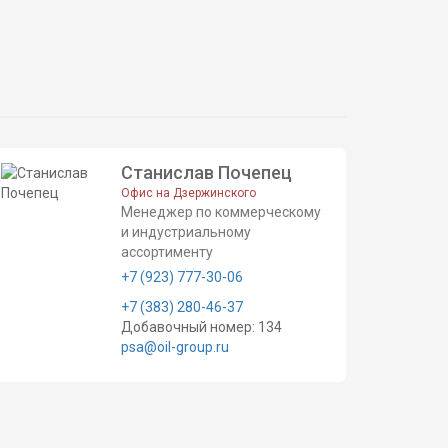
Станислав Почепец
Офис на Дзержинского
Менеджер по коммерческому
и индустриальному
ассортименту
+7 (923) 777-30-06
+7 (383) 280-46-37
Добавочный номер: 134
psa@oil-group.ru