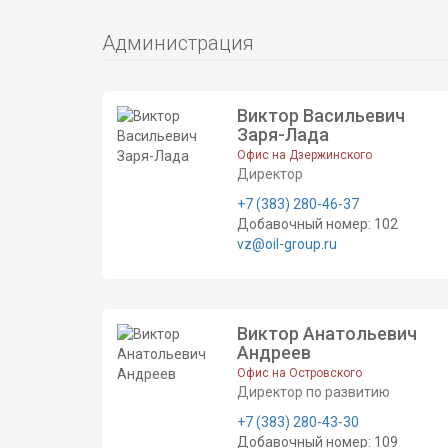
Администрация
Виктор Васильевич
Заря-Лада
Офис на Дзержинского
Директор
+7 (383) 280-46-37
Добавочный номер: 102
vz@oil-group.ru
Виктор Анатольевич
Андреев
Офис на Островского
Директор по развитию
+7 (383) 280-43-30
Добавочный номер: 109