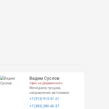
Вадим Суслов
Офис на Дзержинского
Менеджер продаж,
направление автохимия
+7 (913) 913-41-21
+7 (383) 280-46-37