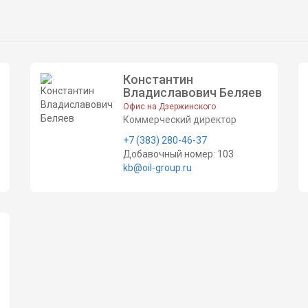
Константин
Владиславович Беляев
Офис на Дзержинского
Коммерческий директор
+7 (383) 280-46-37
Добавочный номер: 103
kb@oil-group.ru