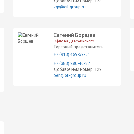
Добавочный номер: 123
vgs@oil-group.ru
Евгений Борщев
Офис на Дзержинского
Торговый представитель
+7 (913) 469-59-51
+7 (383) 280-46-37
Добавочный номер: 129
ben@oil-group.ru