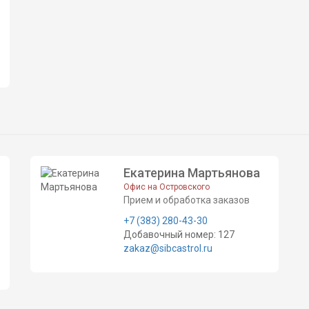
Екатерина Мартьянова
Офис на Островского
Прием и обработка заказов
+7 (383) 280-43-30
Добавочный номер: 127
zakaz@sibcastrol.ru