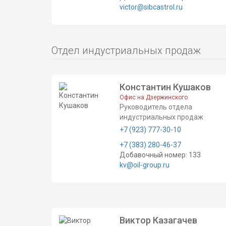
victor@sibcastrol.ru
Отдел индустриальных продаж
Константин Кушаков
Офис на Дзержинского
Руководитель отдела
индустриальных продаж
+7 (923) 777-30-10
+7 (383) 280-46-37
Добавочный номер: 133
kv@oil-group.ru
Виктор Казагачев