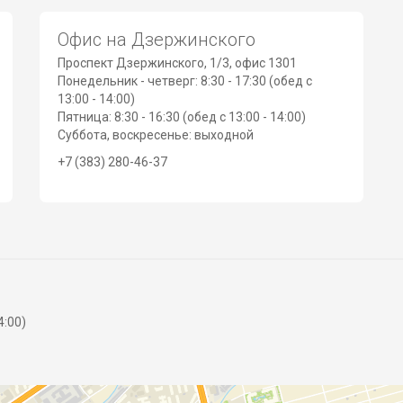
Офис на Дзержинского
Проспект Дзержинского, 1/3, офис 1301
Понедельник - четверг: 8:30 - 17:30 (обед с
13:00 - 14:00)
Пятница: 8:30 - 16:30 (обед с 13:00 - 14:00)
Суббота, воскресенье: выходной
+7 (383) 280-46-37
4:00)