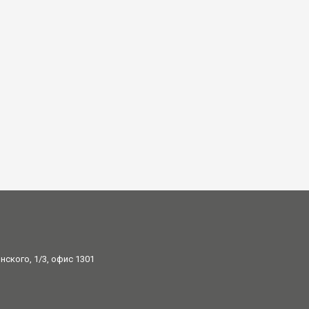
ского, 1/3, офис 1301