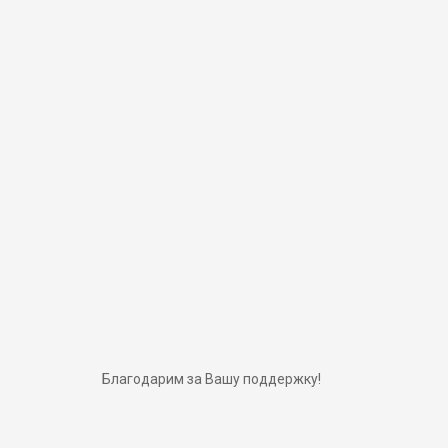
Благодарим за Вашу поддержку!