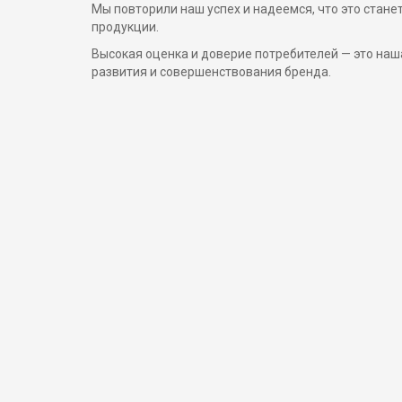
Мы повторили наш успех и надеемся, что это ста
продукции.
Высокая оценка и доверие потребителей — это наш
развития и совершенствования бренда.