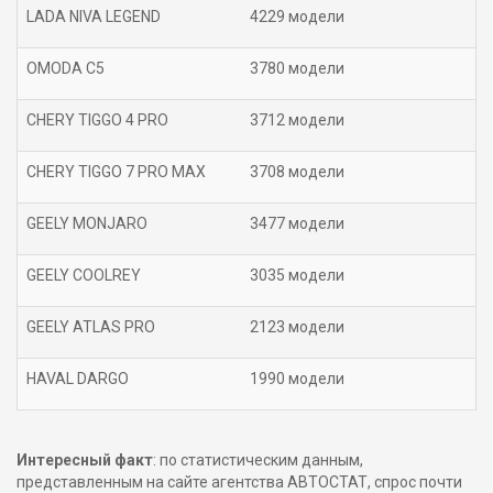
LADA NIVA LEGEND
4229 модели
OMODA C5
3780 модели
CHERY TIGGO 4 PRO
3712 модели
CHERY TIGGO 7 PRO MAX
3708 модели
GEELY MONJARO
3477 модели
GEELY COOLREY
3035 модели
GEELY ATLAS PRO
2123 модели
HAVAL DARGO
1990 модели
Интересный факт
: по статистическим данным,
представленным на сайте агентства АВТОСТАТ, спрос почти