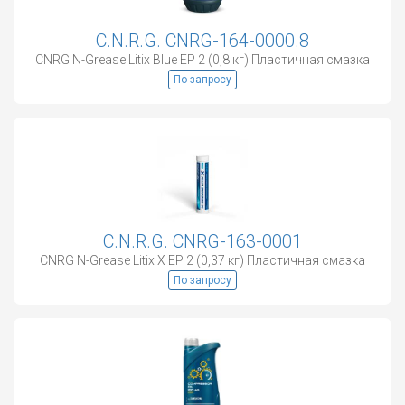
C.N.R.G. CNRG-164-0000.8
CNRG N-Grease Litix Blue EP 2 (0,8 кг) Пластичная смазка
По запросу
C.N.R.G. CNRG-163-0001
CNRG N-Grease Litix Х EP 2 (0,37 кг) Пластичная смазка
По запросу