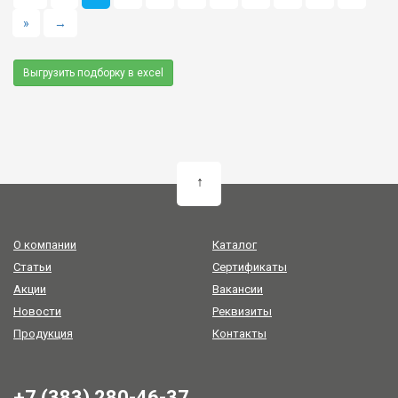
»
→
Выгрузить подборку в excel
↑
О компании
Каталог
Статьи
Сертификаты
Акции
Вакансии
Новости
Реквизиты
Продукция
Контакты
+7 (383) 280-46-37