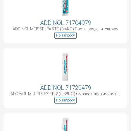
ADDINOL 71704979
ADDINOL MEISSELPASTE (0,4KG) Паста разделительная
По запросу
ADDINOL 71720479
ADDINOL MULTIPLEX FD 2 (0,38KG) Смазка пластичная пищевая
По запросу