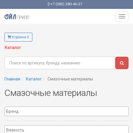
+7 (383) 280-46-37
Toggl
navig
Корзина 0
Каталог
Главная
Каталог
Смазочные материалы
Смазочные материалы