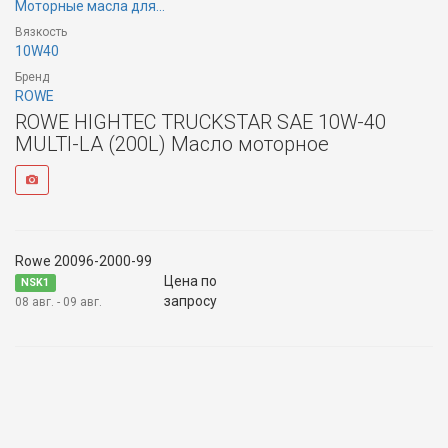
Моторные масла для...
Вязкость
10W40
Бренд
ROWE
ROWE HIGHTEC TRUCKSTAR SAE 10W-40
MULTI-LA (200L) Масло моторное
Rowe 20096-2000-99
Цена по
NSK1
запросу
08 авг. - 09 авг.