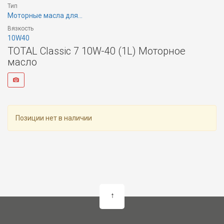
Тип
Моторные масла для...
Вязкость
10W40
TOTAL Classic 7 10W-40 (1L) Моторное
масло
Позиции нет в наличии
↑