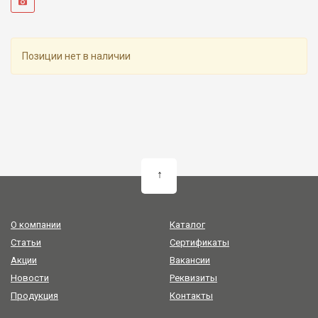
Позиции нет в наличии
↑
О компании
Каталог
Статьи
Сертификаты
Акции
Вакансии
Новости
Реквизиты
Продукция
Контакты